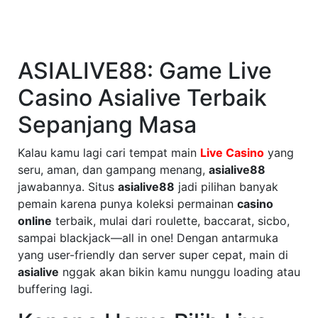
ASIALIVE88: Game Live
Casino Asialive Terbaik
Sepanjang Masa
Kalau kamu lagi cari tempat main
Live Casino
yang
seru, aman, dan gampang menang,
asialive88
jawabannya. Situs
asialive88
jadi pilihan banyak
pemain karena punya koleksi permainan
casino
online
terbaik, mulai dari roulette, baccarat, sicbo,
sampai blackjack—all in one! Dengan antarmuka
yang user-friendly dan server super cepat, main di
asialive
nggak akan bikin kamu nunggu loading atau
buffering lagi.