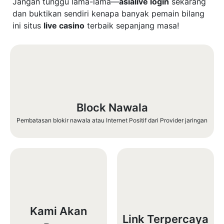
Jangan tunggu lama-lama—
asialive login
sekarang
dan buktikan sendiri kenapa banyak pemain bilang
ini situs
live casino
terbaik sepanjang masa!
Block Nawala
Pembatasan blokir nawala atau Internet Positif dari Provider jaringan
Kami Akan
Link Terpercaya