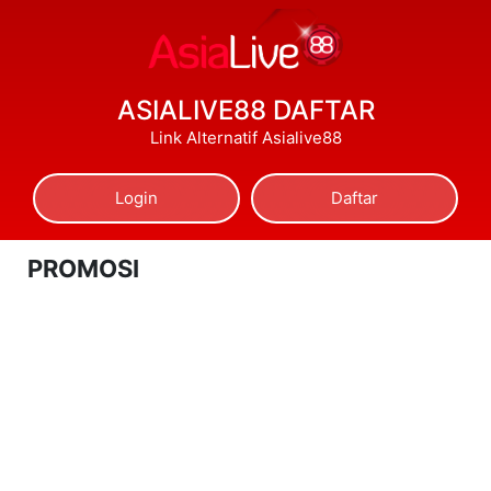
ASIALIVE88 DAFTAR
Link Alternatif Asialive88
Login
Daftar
PROMOSI