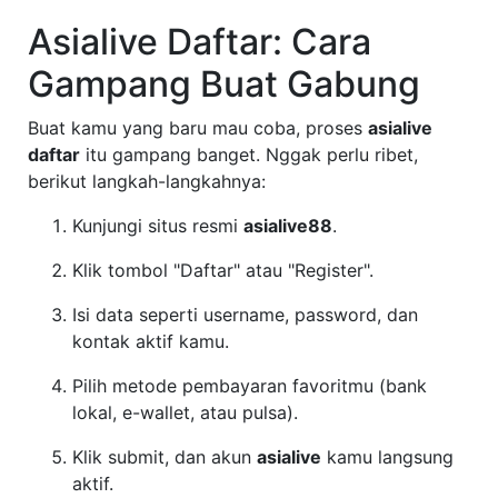
Asialive Daftar: Cara
Gampang Buat Gabung
Buat kamu yang baru mau coba, proses
asialive
daftar
itu gampang banget. Nggak perlu ribet,
berikut langkah-langkahnya:
Kunjungi situs resmi
asialive88
.
Klik tombol "Daftar" atau "Register".
Isi data seperti username, password, dan
kontak aktif kamu.
Pilih metode pembayaran favoritmu (bank
lokal, e-wallet, atau pulsa).
Klik submit, dan akun
asialive
kamu langsung
aktif.